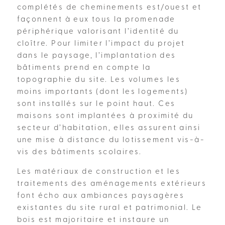
complétés de cheminements est/ouest et
façonnent à eux tous la promenade
périphérique valorisant l’identité du
cloître. Pour limiter l’impact du projet
dans le paysage, l’implantation des
bâtiments prend en compte la
topographie du site. Les volumes les
moins importants (dont les logements)
sont installés sur le point haut. Ces
maisons sont implantées à proximité du
secteur d’habitation, elles assurent ainsi
une mise à distance du lotissement vis-à-
vis des bâtiments scolaires.
Les matériaux de construction et les
traitements des aménagements extérieurs
font écho aux ambiances paysagères
existantes du site rural et patrimonial. Le
bois est majoritaire et instaure un