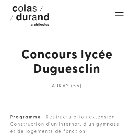
Concours lycée
Duguesclin
AURAY (56)
Programme
: Restructuration extension -
Construction d’un internat, d’un gymnase
et de logements de fonction