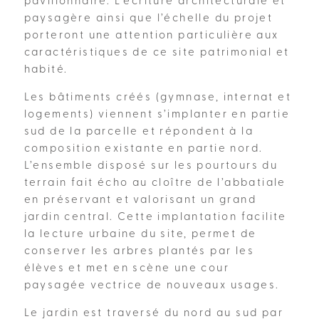
pavillonnaire. L’écriture architecturale et
paysagère ainsi que l’échelle du projet
porteront une attention particulière aux
caractéristiques de ce site patrimonial et
habité.
Les bâtiments créés (gymnase, internat et
logements) viennent s’implanter en partie
sud de la parcelle et répondent à la
composition existante en partie nord.
L’ensemble disposé sur les pourtours du
terrain fait écho au cloître de l’abbatiale
en préservant et valorisant un grand
jardin central. Cette implantation facilite
la lecture urbaine du site, permet de
conserver les arbres plantés par les
élèves et met en scène une cour
paysagée vectrice de nouveaux usages.
Le jardin est traversé du nord au sud par