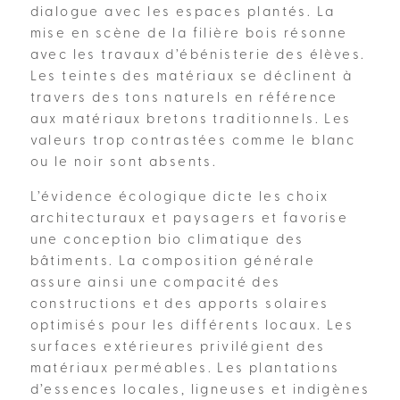
dialogue avec les espaces plantés. La
mise en scène de la filière bois résonne
avec les travaux d’ébénisterie des élèves.
Les teintes des matériaux se déclinent à
travers des tons naturels en référence
aux matériaux bretons traditionnels. Les
valeurs trop contrastées comme le blanc
ou le noir sont absents.
L’évidence écologique dicte les choix
architecturaux et paysagers et favorise
une conception bio climatique des
bâtiments. La composition générale
assure ainsi une compacité des
constructions et des apports solaires
optimisés pour les différents locaux. Les
surfaces extérieures privilégient des
matériaux perméables. Les plantations
d’essences locales, ligneuses et indigènes