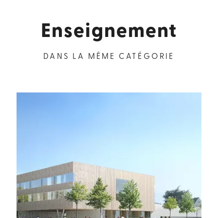
Enseignement
DANS LA MÊME CATÉGORIE