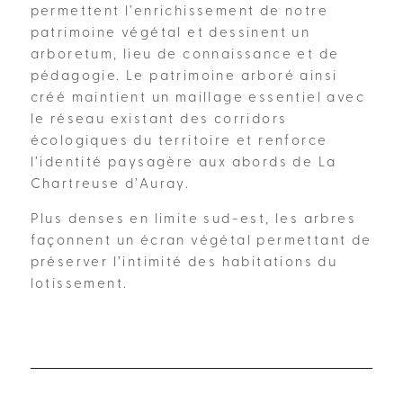
permettent l’enrichissement de notre
patrimoine végétal et dessinent un
arboretum, lieu de connaissance et de
pédagogie. Le patrimoine arboré ainsi
créé maintient un maillage essentiel avec
le réseau existant des corridors
écologiques du territoire et renforce
l’identité paysagère aux abords de La
Chartreuse d’Auray.
Plus denses en limite sud-est, les arbres
façonnent un écran végétal permettant de
préserver l’intimité des habitations du
lotissement.