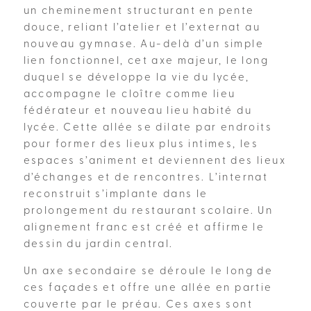
un cheminement structurant en pente
douce, reliant l’atelier et l’externat au
nouveau gymnase. Au-delà d’un simple
lien fonctionnel, cet axe majeur, le long
duquel se développe la vie du lycée,
accompagne le cloître comme lieu
fédérateur et nouveau lieu habité du
lycée. Cette allée se dilate par endroits
pour former des lieux plus intimes, les
espaces s’animent et deviennent des lieux
d’échanges et de rencontres. L’internat
reconstruit s’implante dans le
prolongement du restaurant scolaire. Un
alignement franc est créé et affirme le
dessin du jardin central.
Un axe secondaire se déroule le long de
ces façades et offre une allée en partie
couverte par le préau. Ces axes sont