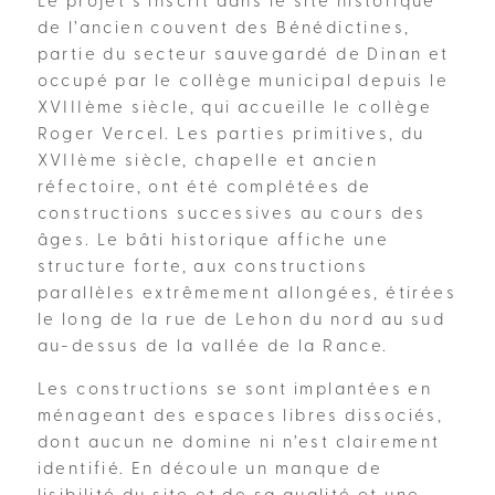
Le projet s’inscrit dans le site historique
de l’ancien couvent des Bénédictines,
partie du secteur sauvegardé de Dinan et
occupé par le collège municipal depuis le
XVIIIème siècle, qui accueille le collège
Roger Vercel. Les parties primitives, du
XVIIème siècle, chapelle et ancien
réfectoire, ont été complétées de
constructions successives au cours des
âges. Le bâti historique affiche une
structure forte, aux constructions
parallèles extrêmement allongées, étirées
le long de la rue de Lehon du nord au sud
au-dessus de la vallée de la Rance.
Les constructions se sont implantées en
ménageant des espaces libres dissociés,
dont aucun ne domine ni n’est clairement
identifié. En découle un manque de