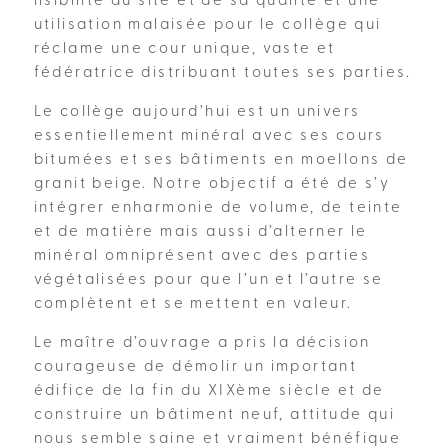
lisibilité du site et de sa qualité et une
utilisation malaisée pour le collège qui
réclame une cour unique, vaste et
fédératrice distribuant toutes ses parties.
Le collège aujourd’hui est un univers
essentiellement minéral avec ses cours
bitumées et ses bâtiments en moellons de
granit beige. Notre objectif a été de s’y
intégrer enharmonie de volume, de teinte
et de matière mais aussi d’alterner le
minéral omniprésent avec des parties
végétalisées pour que l’un et l’autre se
complètent et se mettent en valeur.
Le maître d’ouvrage a pris la décision
courageuse de démolir un important
édifice de la fin du XIXème siècle et de
construire un bâtiment neuf, attitude qui
nous semble saine et vraiment bénéfique