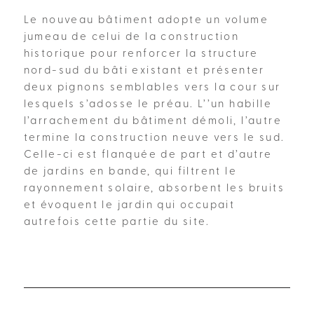
Le nouveau bâtiment adopte un volume
jumeau de celui de la construction
historique pour renforcer la structure
nord-sud du bâti existant et présenter
deux pignons semblables vers la cour sur
lesquels s’adosse le préau. L’’un habille
l’arrachement du bâtiment démoli, l’autre
termine la construction neuve vers le sud.
Celle-ci est flanquée de part et d’autre
de jardins en bande, qui filtrent le
rayonnement solaire, absorbent les bruits
et évoquent le jardin qui occupait
autrefois cette partie du site.