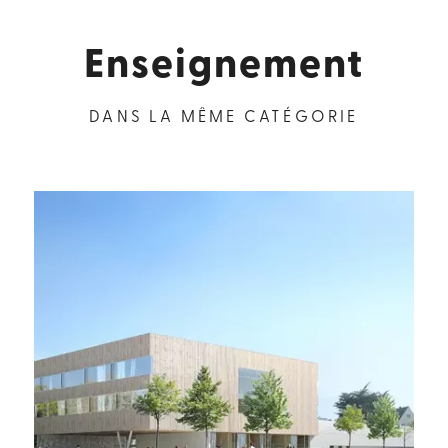
Enseignement
DANS LA MÊME CATÉGORIE