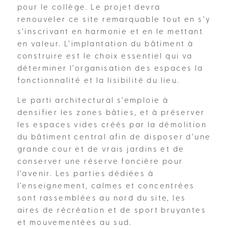
pour le collège. Le projet devra
renouveler ce site remarquable tout en s’y
s’inscrivant en harmonie et en le mettant
en valeur. L’implantation du bâtiment à
construire est le choix essentiel qui va
déterminer l’organisation des espaces la
fonctionnalité et la lisibilité du lieu.
Le parti architectural s’emploie à
densifier les zones bâties, et à préserver
les espaces vides créés par la démolition
du bâtiment central afin de disposer d’une
grande cour et de vrais jardins et de
conserver une réserve foncière pour
l’avenir. Les parties dédiées à
l’enseignement, calmes et concentrées
sont rassemblées au nord du site, les
aires de récréation et de sport bruyantes
et mouvementées au sud.