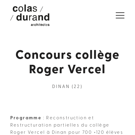
Concours collège
Roger Vercel
DINAN (22)
Programme
: Reconstruction et
Restructuration partielles du collège
Roger Vercel à Dinan pour 700 +120 élèves