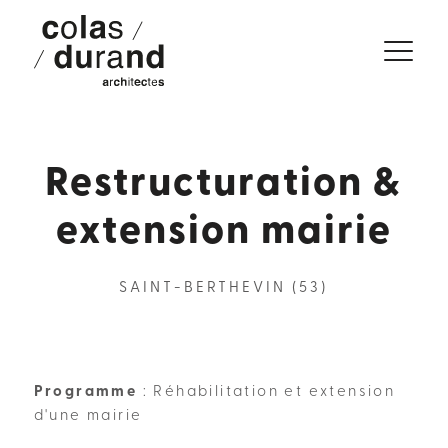
Restructuration &
extension mairie
SAINT-BERTHEVIN (53)
Programme
: Réhabilitation et extension
d'une mairie