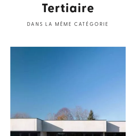
Tertiaire
DANS LA MÊME CATÉGORIE