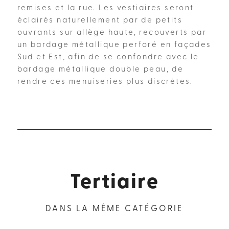
remises et la rue. Les vestiaires seront
éclairés naturellement par de petits
ouvrants sur allège haute, recouverts par
un bardage métallique perforé en façades
Sud et Est, afin de se confondre avec le
bardage métallique double peau, de
rendre ces menuiseries plus discrètes.
Tertiaire
DANS LA MÊME CATÉGORIE