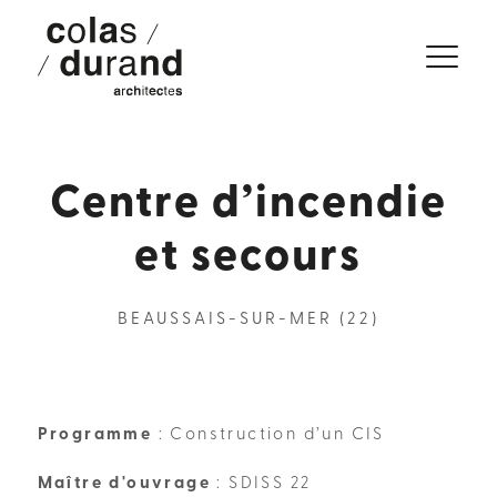
Centre d’incendie
et secours
BEAUSSAIS-SUR-MER (22)
Programme
: Construction d’un CIS
Maître d'ouvrage
: SDISS 22