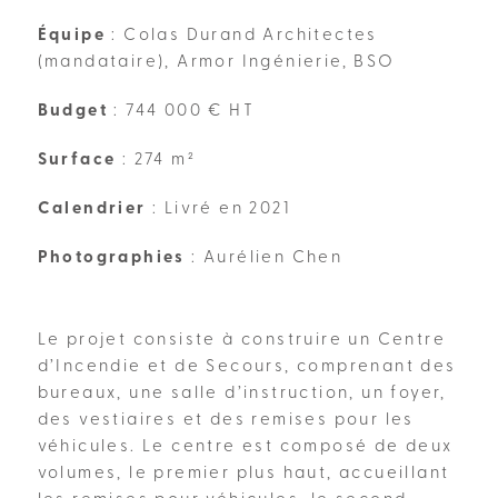
Équipe
: Colas Durand Architectes
(mandataire), Armor Ingénierie, BSO
Budget
: 744 000 € HT
Surface
: 274 m²
Calendrier
: Livré en 2021
Photographies
: Aurélien Chen
Le projet consiste à construire un Centre
d’Incendie et de Secours, comprenant des
bureaux, une salle d’instruction, un foyer,
des vestiaires et des remises pour les
véhicules. Le centre est composé de deux
volumes, le premier plus haut, accueillant