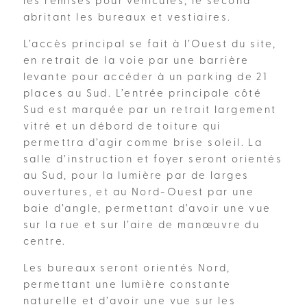
les remises pour véhicules, le second
abritant les bureaux et vestiaires.
L’accès principal se fait à l’Ouest du site,
en retrait de la voie par une barrière
levante pour accéder à un parking de 21
places au Sud. L’entrée principale côté
Sud est marquée par un retrait largement
vitré et un débord de toiture qui
permettra d’agir comme brise soleil. La
salle d’instruction et foyer seront orientés
au Sud, pour la lumière par de larges
ouvertures, et au Nord-Ouest par une
baie d’angle, permettant d’avoir une vue
sur la rue et sur l’aire de manœuvre du
centre.
Les bureaux seront orientés Nord,
permettant une lumière constante
naturelle et d’avoir une vue sur les