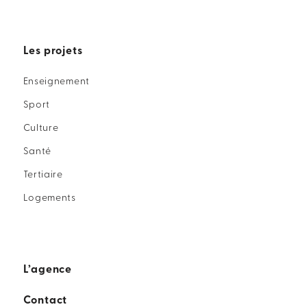
Les projets
Enseignement
Sport
Culture
Santé
Tertiaire
Logements
L’agence
Contact