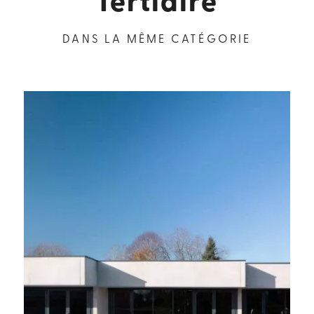
Tertiaire
DANS LA MÊME CATÉGORIE