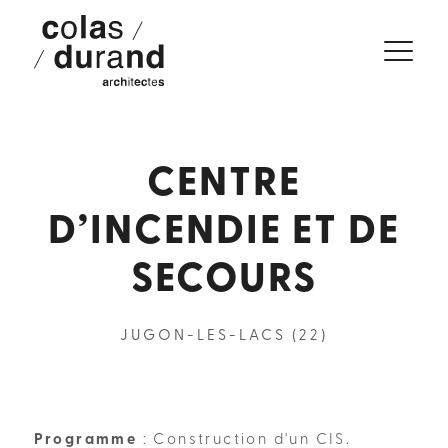
CENTRE
D’INCENDIE ET DE
SECOURS
JUGON-LES-LACS (22)
Programme
: Construction d'un CIS.