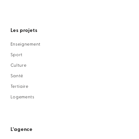
Les projets
Enseignement
Sport
Culture
Santé
Tertiaire
Logements
L’agence