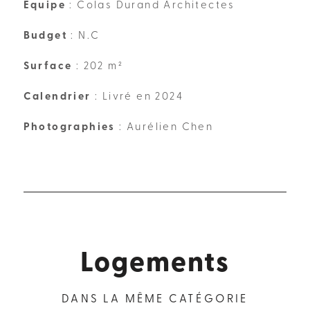
Équipe
: Colas Durand Architectes
Budget
: N.C
Surface
: 202 m²
Calendrier
: Livré en 2024
Photographies
: Aurélien Chen
Logements
DANS LA MÊME CATÉGORIE