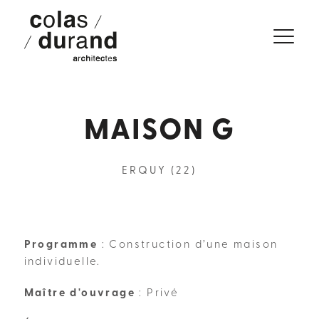
MAISON G
ERQUY (22)
Programme
: Construction d’une maison
individuelle.
Maître d'ouvrage
: Privé